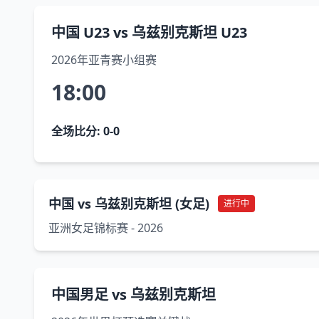
中国 U23 vs 乌兹别克斯坦 U23
2026年亚青赛小组赛
18:00
全场比分: 0-0
中国 vs 乌兹别克斯坦 (女足)
进行中
亚洲女足锦标赛 - 2026
中国男足 vs 乌兹别克斯坦