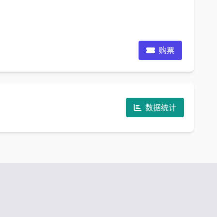
购票
数据统计