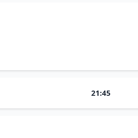
21:45