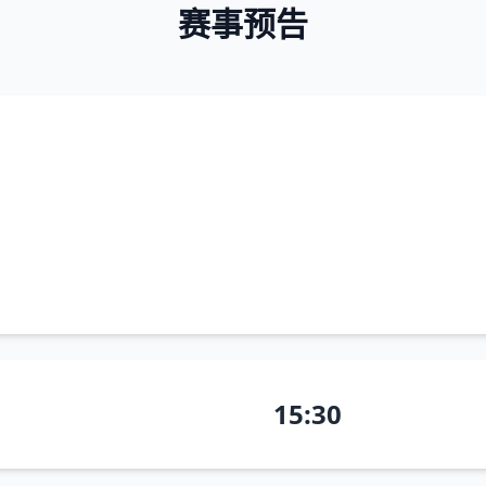
赛事预告
15:30