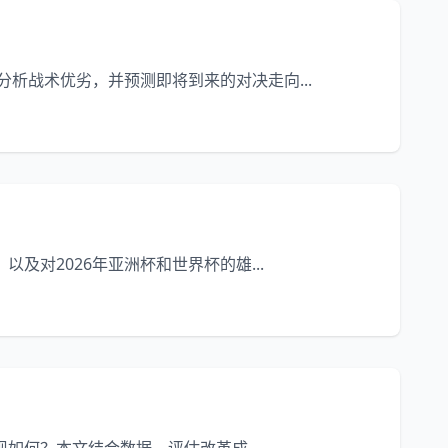
析战术优劣，并预测即将到来的对决走向...
对2026年亚洲杯和世界杯的雄...