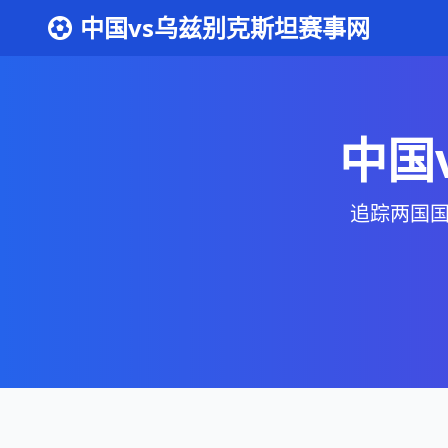
中国vs乌兹别克斯坦赛事网
中国
追踪两国国