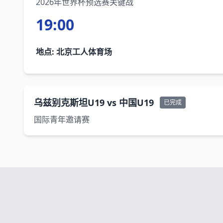
2026年世界杯预选赛关键战
19:00
地点: 北京工人体育场
乌兹别克斯坦U19 vs 中国U19
已完成
国际青年邀请赛